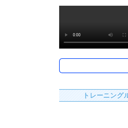
トレーニング