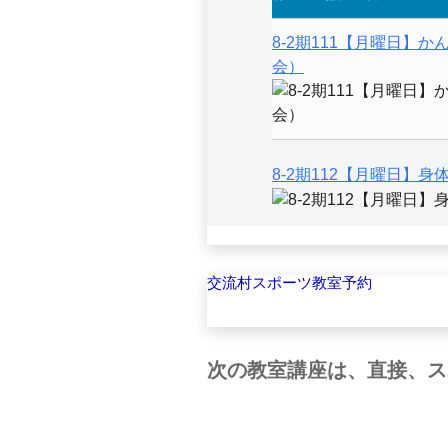
交流村スポーツ教室予約
次の教室講座は、直接、ス