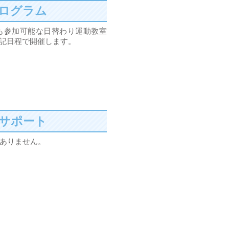
ログラム
も参加可能な日替わり運動教室
記日程で開催します。
サポート
ありません。