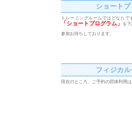
ショートプ
トレーニングルームではどなたで
「ショートプログラム」
を下
参加お待ちしております。
フィジカル
現在のところ、ご予約の団体利用は