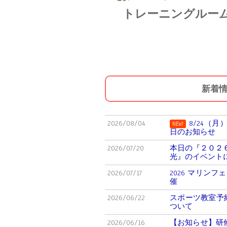
トレーニングルー
新着
2026/08/04
8/24（
NEW!
日のお知らせ
2026/07/20
本日の『２０２６マ
光』のイベント
2026/07/17
2026 マリンフェス
催
2026/06/22
スポーツ教室予
ついて
2026/06/16
【お知らせ】研修