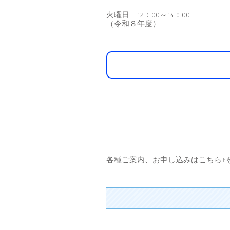
火曜日 12：00～14：00
（令和８年度）
各種ご案内、お申し込みはこちら↑