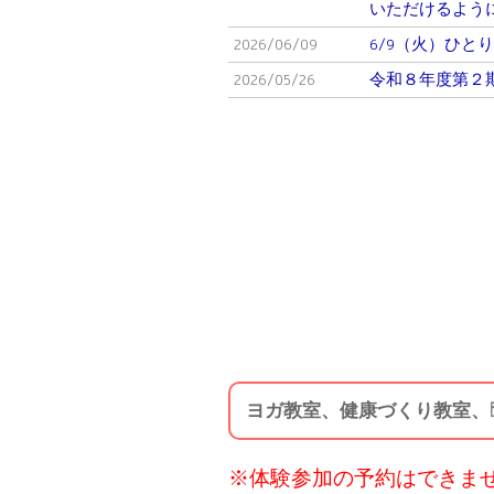
いただけるよう
2026/06/09
6/9（火）ひと
2026/05/26
令和８年度第２
ヨガ教室、健康づくり教室、
※体験参加の予約はできま