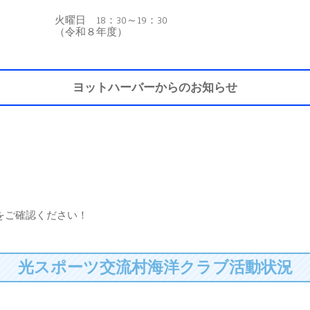
火曜日 18：30～19：30
（令和８年度）
ヨットハーバーからのお知らせ
をご確認ください！
光スポーツ交流村海洋クラブ活動状況