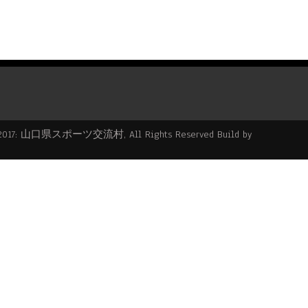
2017: 山口県スポーツ交流村, All Rights Reserved Build by