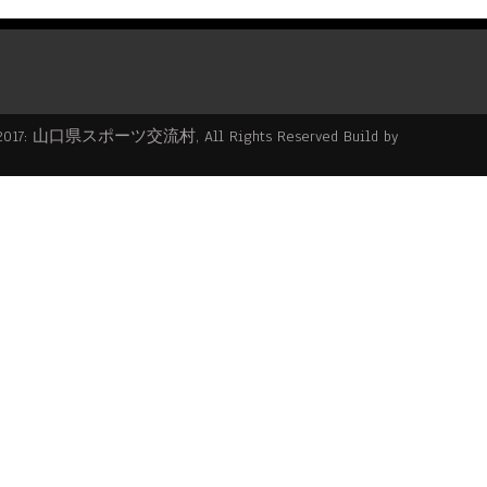
2017: 山口県スポーツ交流村, All Rights Reserved Build by