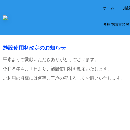
ホーム
施
各種申請書類等
施設使用料改定のお知らせ
平素よりご愛顧いただきありがとうございます。
令和８年４月１日より、施設使用料を改定いたします。
ご利用の皆様には何卒ご了承の程よろしくお願いいたします。