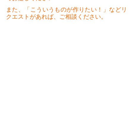
また、「こういうものが作りたい！」などリ
クエストがあれば、ご相談ください。