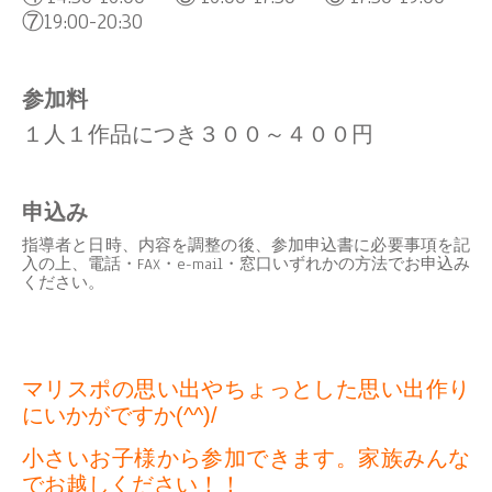
⑦19:00-20:30
参加料
１人１作品につき３００～４００円
申込み
指導者と日時、内容を調整の後、参加申込書に必要事項を記
入の上、電話・FAX・e-mail・窓口いずれかの方法でお申込み
ください。
マリスポの思い出やちょっとした思い出作り
にいかがですか(^^)/
小さいお子様から参加できます。家族みんな
でお越しください！！