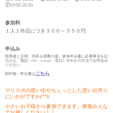
⑦19:00-20:30
参加料
１人１作品につき３００～３５０円
申込み
指導者と日時、内容を調整の後、参加申込書に必要事項を記
入の上、電話・FAX・e-mail・窓口いずれかの方法でお申込み
ください。
こちら
制作物、申込書は
マリスポの思い出やちょっとした思い出作り
にいかがですか(^^)/
小さいお子様から参加できます。家族みんな
でお越しください！！