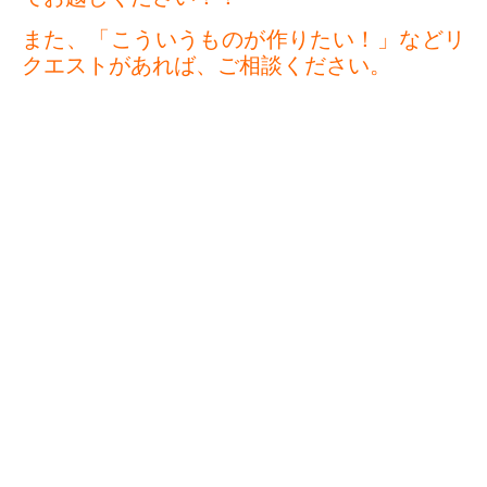
また、「こういうものが作りたい！」などリ
クエストがあれば、ご相談ください。