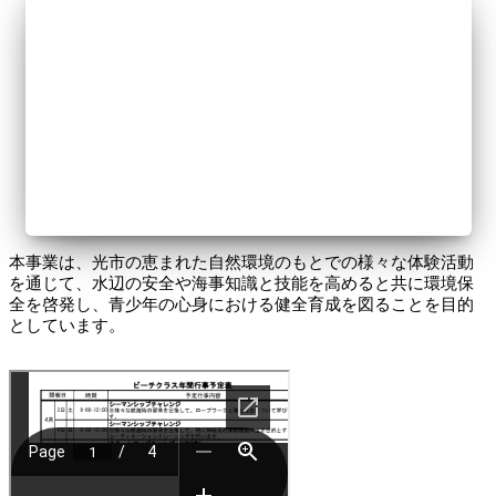
本事業は、光市の恵まれた自然環境のもとでの様々な体験活動
を通じて、水辺の安全や海事知識と技能を高めると共に環境保
全を啓発し、青少年の心身における健全育成を図ることを目的
としています。