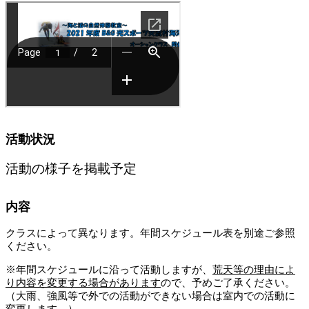
活動状況
活動の様子を掲載予定
内容
クラスによって異なります。年間スケジュール表を別途ご参照
ください。
※年間スケジュールに沿って活動しますが、
荒天等の理由によ
り内容を変更する場合があります
ので、予めご了承ください。
（大雨、強風等で外での活動ができない場合は室内での活動に